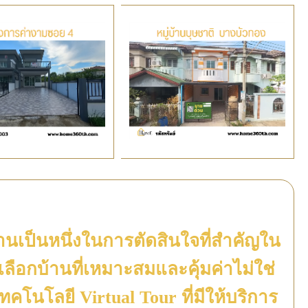
นเป็นหนึ่งในการตัดสินใจที่สำคัญใน
ลือกบ้านที่เหมาะสมและคุ้มค่าไม่ใช่
ยเทคโนโลยี Virtual Tour ที่มีให้บริการ