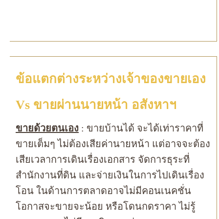
ข้อแตกต่างระหว่างเจ้าของขายเอง
Vs ขายผ่านนายหน้า อสังหาฯ
ขายด้วยตนเอง
: ขายบ้านได้ จะได้เท่าราคาที่
ขายเต็มๆ ไม่ต้องเสียค่านายหน้า แต่อาจจะต้อง
เสียเวลาการเดินเรื่องเอกสาร จัดการธุระที่
สำนักงานที่ดิน และจ่ายเงินในการไปเดินเรื่อง
โอน ในด้านการตลาดอาจไม่มีคอนเนคชั่น
โอกาสจะขายจะน้อย หรือโดนกดราคา ไม่รู้