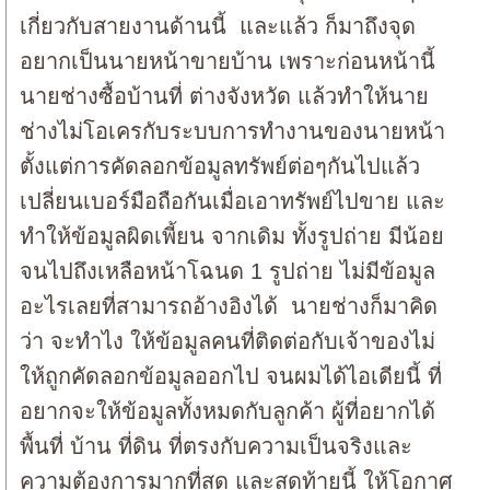
เกี่ยวกับสายงานด้านนี้ และแล้ว ก็มาถึงจุด
อยากเป็นนายหน้าขายบ้าน เพราะก่อนหน้านี้
นายช่างซื้อบ้านที่ ต่างจังหวัด แล้วทำให้นาย
ช่างไม่โอเครกับระบบการทำงานของนายหน้า
ตั้งแต่การคัดลอกข้อมูลทรัพย์ต่อๆกันไปแล้ว
เปลี่ยนเบอร์มือถือกันเมื่อเอาทรัพย์ไปขาย และ
ทำให้ข้อมูลผิดเพี้ยน จากเดิม ทั้งรูปถ่าย มีน้อย
จนไปถึงเหลือหน้าโฉนด 1 รูปถ่าย ไม่มีข้อมูล
อะไรเลยที่สามารถอ้างอิงได้ นายช่างก็มาคิด
ว่า จะทำไง ให้ข้อมูลคนที่ติดต่อกับเจ้าของไม่
ให้ถูกคัดลอกข้อมูลออกไป จนผมได้ไอเดียนี้ ที่
อยากจะให้ข้อมูลทั้งหมดกับลูกค้า ผู้ที่อยากได้
พื้นที่ บ้าน ที่ดิน ที่ตรงกับความเป็นจริงและ
ความต้องการมากที่สุด และสุดท้ายนี้ ให้โอกาศ