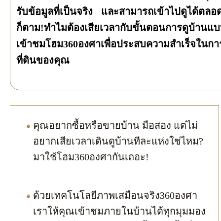
รับข้อมูลที่เป็นจริง และสามารถเข้าไปดูได้ตลอ
ก็ตาม!ทำไมต้องเสียเวลากับขั้นตอนการดูบ้านแบ
เข้าชมโฮม360องศาเพื่อประสบความสำเร็จในกา
ที่ดินของคุณ
คุณอยากซื้อหรือขายบ้าน มือสอง แต่ไม่
อยากเสียเวลาเดินดูบ้านทีละแห่งใช่ไหม?
มาใช้โฮม360องศากันเถอะ!
ด้วยเทคโนโลยีภาพเสมือนจริง360องศา
เราให้คุณเข้าชมภายในบ้านได้ทุกมุมมอง