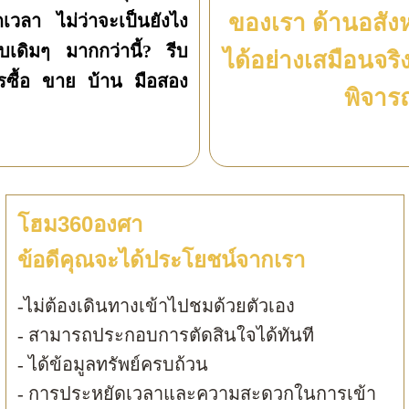
ของเรา ด้านอสัง
ดเวลา ไม่ว่าจะเป็นยังไง
บเดิมๆ มากกว่านี้? รีบ
ได้อย่างเสมือนจร
รซื้อ ขาย บ้าน มือสอง
พิจาร
โฮม360องศา
ข้อดีคุณจะได้ประโยชน์จากเรา
-ไม่ต้องเดินทางเข้าไปชมด้วยตัวเอง
- สามารถประกอบการตัดสินใจได้ทันที
- ได้ข้อมูลทรัพย์ครบถ้วน
- การประหยัดเวลาและความสะดวกในการเข้า