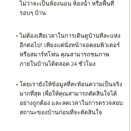
ไม่ว่าจะเป็นห้องนอน ห้องน้ำ หรือพื้นที่
รอบๆ บ้าน
ไม่ต้องเสียเวลาในการเดินดูบ้านทีละแห่ง
อีกต่อไป! เพียงแค่นั่งหน้าจอคอมพิวเตอร์
หรือสมาร์ทโฟน คุณสามารถชมภาพ
ภายในบ้านได้ตลอด 24 ชั่วโมง
โดยเรายังให้ข้อมูลที่สะท้อนความเป็นจริง
มากที่สุด เพื่อให้คุณสามารถตัดสินใจได้
อย่างถูกต้อง และลดเวลาในการตรวจสอบ
สถานะของบ้านก่อนที่จะตัดสินใจ