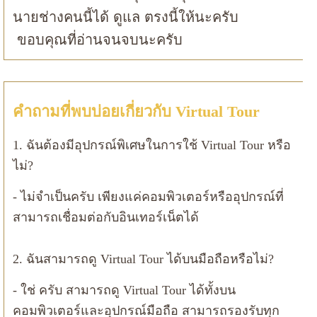
นายช่างคนนี้ได้ ดูแล ตรงนี้ให้นะครับ
ขอบคุณที่อ่านจนจบนะครับ
คำถามที่พบบ่อยเกี่ยวกับ Virtual Tour
1. ฉันต้องมีอุปกรณ์พิเศษในการใช้ Virtual Tour หรือ
ไม่?
- ไม่จำเป็นครับ เพียงแค่คอมพิวเตอร์หรืออุปกรณ์ที่
สามารถเชื่อมต่อกับอินเทอร์เน็ตได้
2. ฉันสามารถดู Virtual Tour ได้บนมือถือหรือไม่?
- ใช่ ครับ สามารถดู Virtual Tour ได้ทั้งบน
คอมพิวเตอร์และอุปกรณ์มือถือ สามารถรองรับทุก