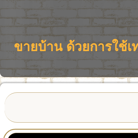
ขายบ้าน ด้วยการใช้