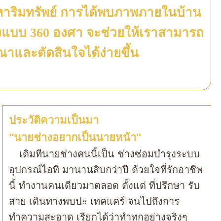
หาริมทรัพย์ การได้พบภาพภายในบ้าน
ิงแบบ 360 องศา จะช่วยให้เราสามารถ
ณาและตัดสินใจได้ง่ายขึ้น
ประวัติความเป็นมา
"
นายช่างอยากเป็นนายหน้า
"
เดิมทีนายช่างคนนี้เป็น ช่างซ่อมบำรุงระบบ
อุปกรณ์ไอที มานานสิบกว่าปี ด้วยใจที่รักอาชีพ
นี้ ทำงานคนเดียวมาตลอด ตั้งแต่ ที่ปรึกษา รับ
สาย เดินทางพบปะ เทคแคร์ จนไปถึงการ
ทำความสะอาด เรียกได้ว่าทำทุกอย่างจริงๆ