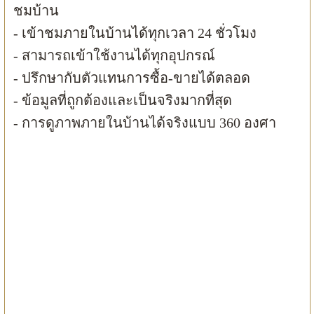
ชมบ้าน
- เข้าชมภายในบ้านได้ทุกเวลา 24 ชั่วโมง
- สามารถเข้าใช้งานได้ทุกอุปกรณ์
- ปรึกษากับตัวแทนการซื้อ-ขายได้ตลอด
- ข้อมูลที่ถูกต้องและเป็นจริงมากที่สุด
- การดูภาพภายในบ้านได้จริงแบบ 360 องศา