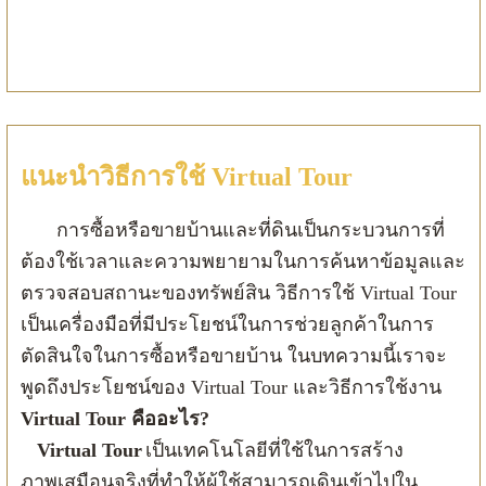
แนะนำวิธีการใช้ Virtual Tour
การซื้อหรือขายบ้านและที่ดินเป็นกระบวนการที่
ต้องใช้เวลาและความพยายามในการค้นหาข้อมูลและ
ตรวจสอบสถานะของทรัพย์สิน วิธีการใช้ Virtual Tour
เป็นเครื่องมือที่มีประโยชน์ในการช่วยลูกค้าในการ
ตัดสินใจในการซื้อหรือขายบ้าน ในบทความนี้เราจะ
พูดถึงประโยชน์ของ Virtual Tour และวิธีการใช้งาน
Virtual Tour คืออะไร?
Virtual Tour
เป็นเทคโนโลยีที่ใช้ในการสร้าง
ภาพเสมือนจริงที่ทำให้ผู้ใช้สามารถเดินเข้าไปใน