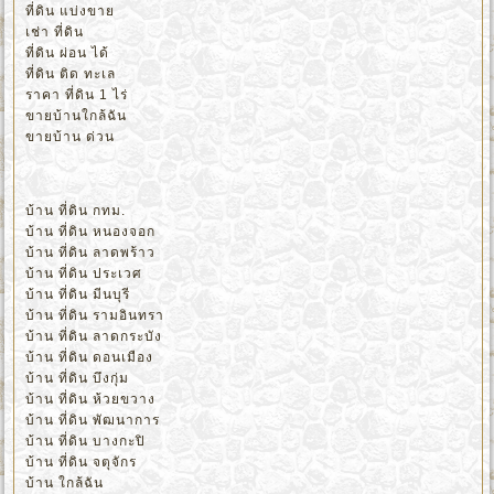
ที่ดิน แบ่งขาย
เช่า ที่ดิน
ที่ดิน ผ่อน ได้
ที่ดิน ติด ทะเล
ราคา ที่ดิน 1 ไร่
ขายบ้านใกล้ฉัน
ขายบ้าน ด่วน
บ้าน ที่ดิน กทม.
บ้าน ที่ดิน หนองจอก
บ้าน ที่ดิน ลาดพร้าว
บ้าน ที่ดิน ประเวศ
บ้าน ที่ดิน มีนบุรี
บ้าน ที่ดิน รามอินทรา
บ้าน ที่ดิน ลาดกระบัง
บ้าน ที่ดิน ดอนเมือง
บ้าน ที่ดิน บึงกุ่ม
บ้าน ที่ดิน ห้วยขวาง
บ้าน ที่ดิน พัฒนาการ
บ้าน ที่ดิน บางกะปิ
บ้าน ที่ดิน จตุจักร
บ้าน ใกล้ฉัน